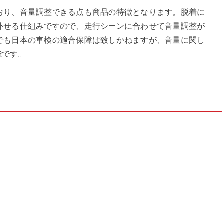
おり、音量調整できる点も商品の特徴となります。脱着に
外せる仕組みですので、走行シーンに合わせて音量調整が
でも日本の車検の適合保障は致しかねますが、音量に関し
能です。