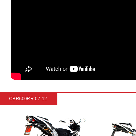
CBR600RR 07-12