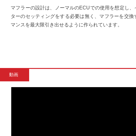
マフラーの設計は、ノーマルのECUでの使用を想定し、
ターのセッティングをする必要は無く、マフラーを交換
マンスを最大限引き出せるように作られています。
動画