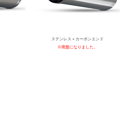
ステンレス＋カーボンエンド
※廃盤になりました。