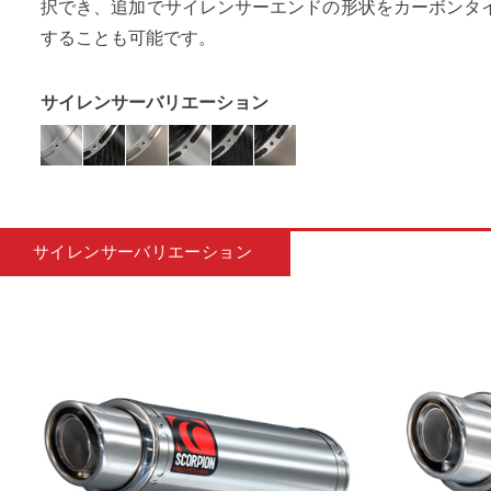
択でき、追加でサイレンサーエンドの形状をカーボンタ
することも可能です。
サイレンサーバリエーション
サイレンサーバリエーション