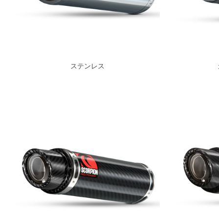
ステンレス