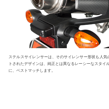
ステルスサイレンサーは、そのサイレンサー形状も人気
トされたデザインは、純正とは異なるレーシーなスタイル
に、ベストマッチします。