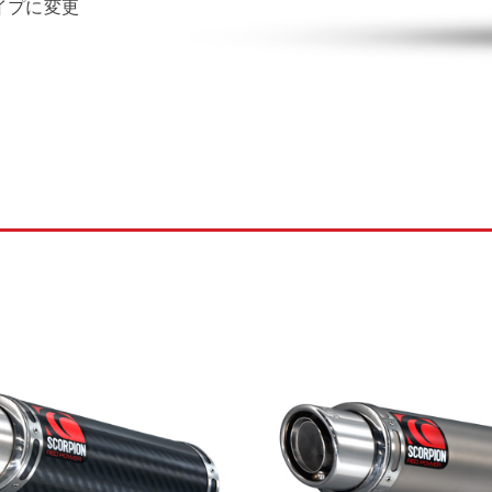
イプに変更