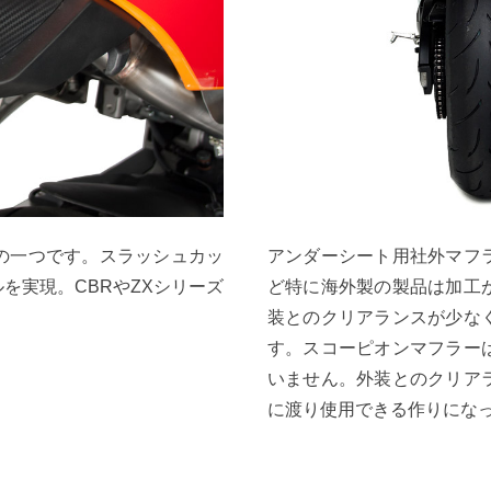
の一つです。スラッシュカッ
アンダーシート用社外マフ
を実現。CBRやZXシリーズ
ど特に海外製の製品は加工
装とのクリアランスが少な
す。スコーピオンマフラー
いません。外装とのクリア
に渡り使用できる作りにな