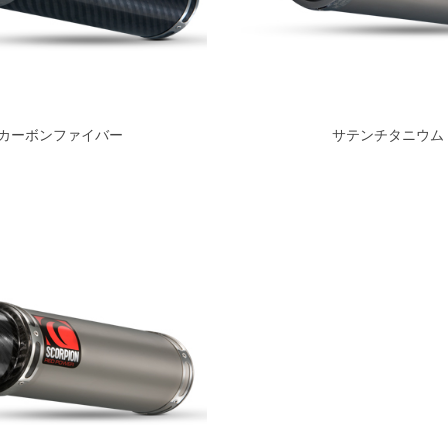
カーボンファイバー
サテンチタニウム